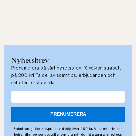
Nyhetsbrev
Prenumerera på vårt nyhetsbrev, få välkomstrabatt
på 200 kr! Ta del av sömntips, erbjudanden och
nyheter först av alla.
PRENUMERERA
Rabatten gäller ord.priser vid köp över 499 kr. Vi samlar in och
behandlar personuppgifter om dig när du interagerar med oss