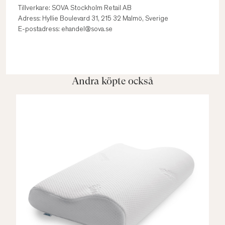
Tillverkare: SOVA Stockholm Retail AB
Adress: Hyllie Boulevard 31, 215 32 Malmö, Sverige
E-postadress: ehandel@sova.se
Andra köpte också