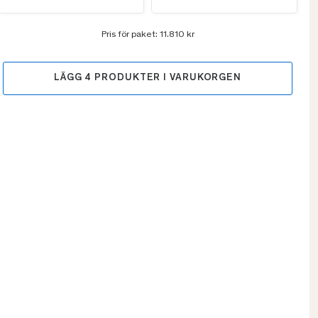
Pris för paket:
11.810 kr
LÄGG
4
PRODUKTER I VARUKORGEN