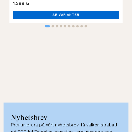
1.399 kr
SE VARIANTER
Nyhetsbrev
Prenumerera på vårt nyhetsbrev, få välkomstrabatt