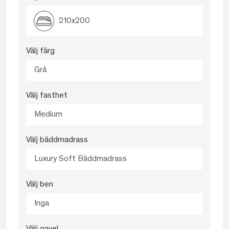
210x200
Välj färg
Grå
Välj fasthet
Medium
Välj bäddmadrass
Luxury Soft Bäddmadrass
Välj ben
Inga