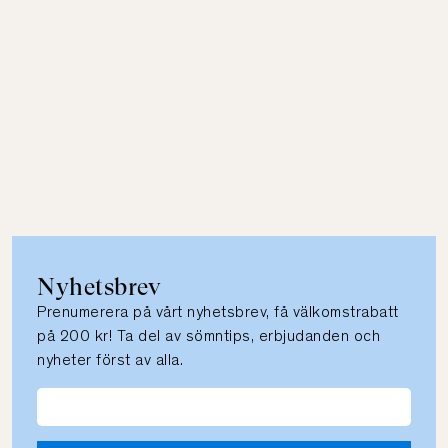
Nyhetsbrev
Prenumerera på vårt nyhetsbrev, få välkomstrabatt
på 200 kr! Ta del av sömntips, erbjudanden och
nyheter först av alla.