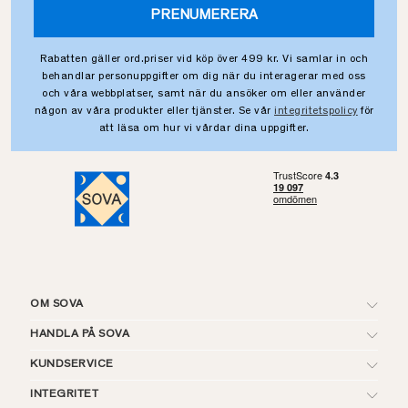
PRENUMERERA
Rabatten gäller ord.priser vid köp över 499 kr. Vi samlar in och
behandlar personuppgifter om dig när du interagerar med oss
och våra webbplatser, samt när du ansöker om eller använder
någon av våra produkter eller tjänster. Se vår
integritetspolicy
för
att läsa om hur vi vårdar dina uppgifter.
OM SOVA
HANDLA PÅ SOVA
KUNDSERVICE
INTEGRITET