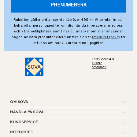
PRENUMERERA
Rabatten gäller ord.priser vid köp över 499 kr. Vi samlar in och
behandlar personuppgifter om dig när du interagerar med oss
och våra webbplatser, samt när du ansöker om eller använder
någon av våra produkter eller tjänster. Se vår
integritetspolicy
för
att läsa om hur vi vårdar dina uppgifter.
OM SOVA
HANDLA PÅ SOVA
KUNDSERVICE
INTEGRITET