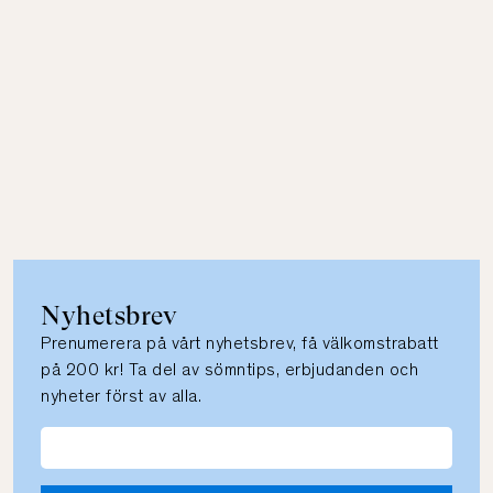
Nyhetsbrev
Prenumerera på vårt nyhetsbrev, få välkomstrabatt
på 200 kr! Ta del av sömntips, erbjudanden och
nyheter först av alla.