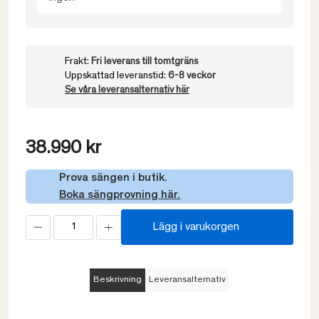
Frakt:
Fri leverans till tomtgräns
Uppskattad leveranstid:
6-8 veckor
Se våra leveransalternativ här
38.990 kr
Prova sängen i butik.
Boka sängprovning här.
Lägg i varukorgen
Beskrivning
Leveransalternativ