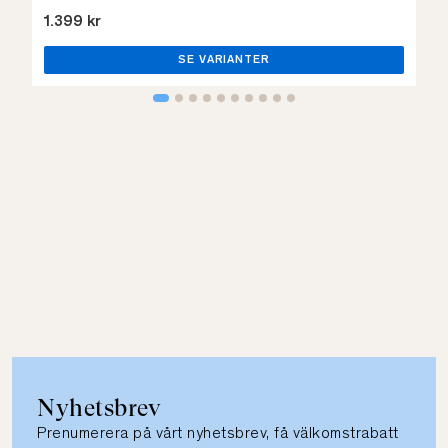
1.399 kr
SE VARIANTER
Nyhetsbrev
Prenumerera på vårt nyhetsbrev, få välkomstrabatt