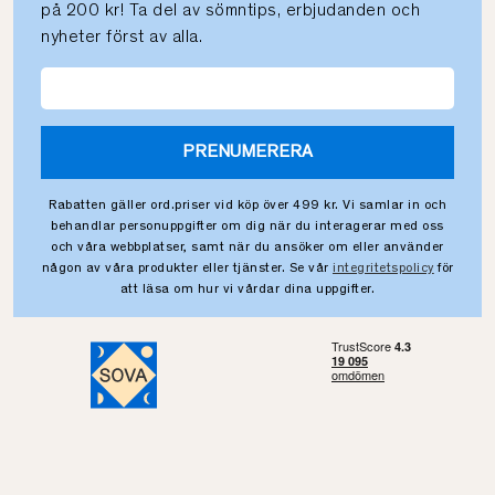
på 200 kr! Ta del av sömntips, erbjudanden och
nyheter först av alla.
PRENUMERERA
Rabatten gäller ord.priser vid köp över 499 kr. Vi samlar in och
behandlar personuppgifter om dig när du interagerar med oss
och våra webbplatser, samt när du ansöker om eller använder
någon av våra produkter eller tjänster. Se vår
integritetspolicy
för
att läsa om hur vi vårdar dina uppgifter.