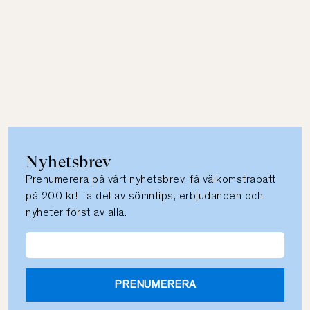
Nyhetsbrev
Prenumerera på vårt nyhetsbrev, få välkomstrabatt
på 200 kr! Ta del av sömntips, erbjudanden och
nyheter först av alla.
PRENUMERERA