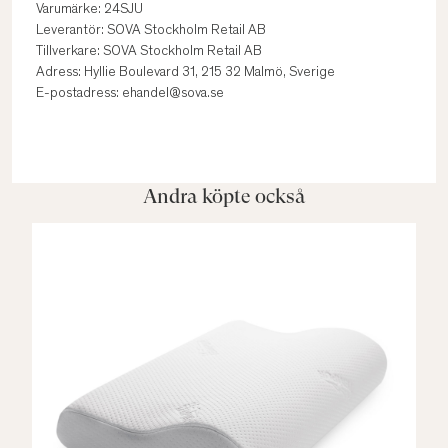
Varumärke: 24SJU
Leverantör: SOVA Stockholm Retail AB
Tillverkare: SOVA Stockholm Retail AB
Adress: Hyllie Boulevard 31, 215 32 Malmö, Sverige
E-postadress: ehandel@sova.se
Andra köpte också