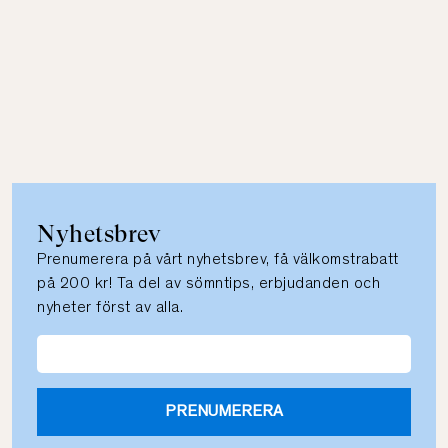
Nyhetsbrev
Prenumerera på vårt nyhetsbrev, få välkomstrabatt
på 200 kr! Ta del av sömntips, erbjudanden och
nyheter först av alla.
PRENUMERERA