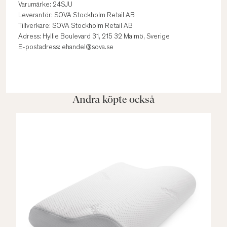
Varumärke: 24SJU
Leverantör: SOVA Stockholm Retail AB
Tillverkare: SOVA Stockholm Retail AB
Adress: Hyllie Boulevard 31, 215 32 Malmö, Sverige
E-postadress: ehandel@sova.se
Andra köpte också