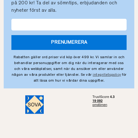
på 200 kr! Ta del av sömntips, erbjudanden och
nyheter först av alla.
PRENUMERERA
Rabatten gäller ord.priser vid köp över 499 kr. Vi samlar in och
behandlar personuppgifter om dig när du interagerar med oss
och våra webbplatser, samt när du ansöker om eller använder
någon av våra produkter eller tjänster. Se vår
integritetspolicy
för
att läsa om hur vi vårdar dina uppgifter.