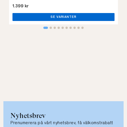
1.399 kr
SE VARIANTER
Nyhetsbrev
Prenumerera på vårt nyhetsbrev, få välkomstrabatt