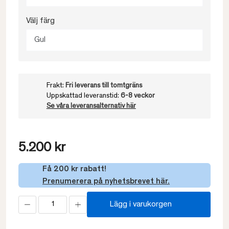
Välj färg
Gul
Frakt:
Fri leverans till tomtgräns
Uppskattad leveranstid:
6-8 veckor
Se våra leveransalternativ här
5.200 kr
Få 200 kr rabatt!
Prenumerera på nyhetsbrevet här.
Lägg i varukorgen