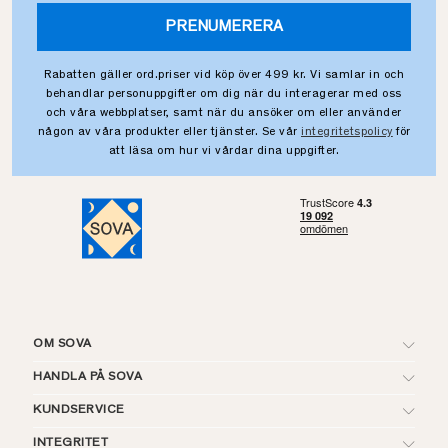
PRENUMERERA
Rabatten gäller ord.priser vid köp över 499 kr. Vi samlar in och
behandlar personuppgifter om dig när du interagerar med oss
och våra webbplatser, samt när du ansöker om eller använder
någon av våra produkter eller tjänster. Se vår
integritetspolicy
för
att läsa om hur vi vårdar dina uppgifter.
OM SOVA
HANDLA PÅ SOVA
KUNDSERVICE
INTEGRITET