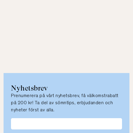
Nyhetsbrev
Prenumerera på vårt nyhetsbrev, få välkomstrabatt
på 200 kr! Ta del av sömntips, erbjudanden och
nyheter först av alla.