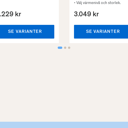
• Välj värmenivå och storlek.
.229 kr
3.049 kr
SE VARIANTER
SE VARIANTER