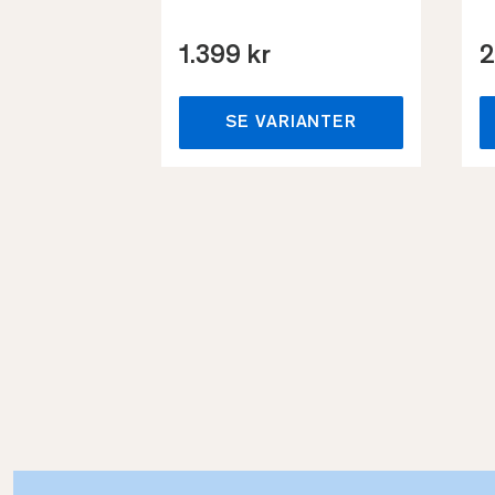
1.399 kr
2
SE VARIANTER