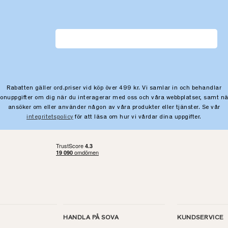
Rabatten gäller ord.priser vid köp över 499 kr. Vi samlar in och behandlar
sonuppgifter om dig när du interagerar med oss och våra webbplatser, samt nä
ansöker om eller använder någon av våra produkter eller tjänster. Se vår
integritetspolicy
för att läsa om hur vi vårdar dina uppgifter.
HANDLA PÅ SOVA
KUNDSERVICE