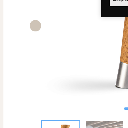
Accepter