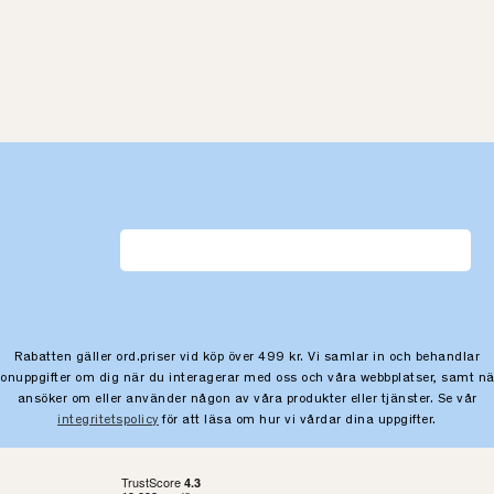
Rabatten gäller ord.priser vid köp över 499 kr. Vi samlar in och behandlar
sonuppgifter om dig när du interagerar med oss och våra webbplatser, samt nä
ansöker om eller använder någon av våra produkter eller tjänster. Se vår
integritetspolicy
för att läsa om hur vi vårdar dina uppgifter.