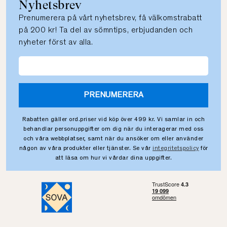
Nyhetsbrev
Prenumerera på vårt nyhetsbrev, få välkomstrabatt
på 200 kr! Ta del av sömntips, erbjudanden och
nyheter först av alla.
PRENUMERERA
Rabatten gäller ord.priser vid köp över 499 kr. Vi samlar in och
behandlar personuppgifter om dig när du interagerar med oss
och våra webbplatser, samt när du ansöker om eller använder
någon av våra produkter eller tjänster. Se vår
integritetspolicy
för
att läsa om hur vi vårdar dina uppgifter.