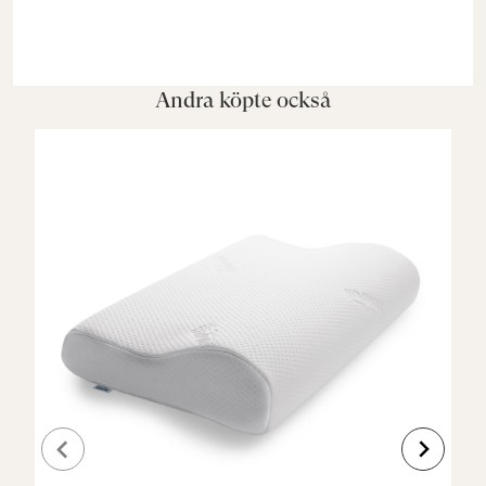
Andra köpte också