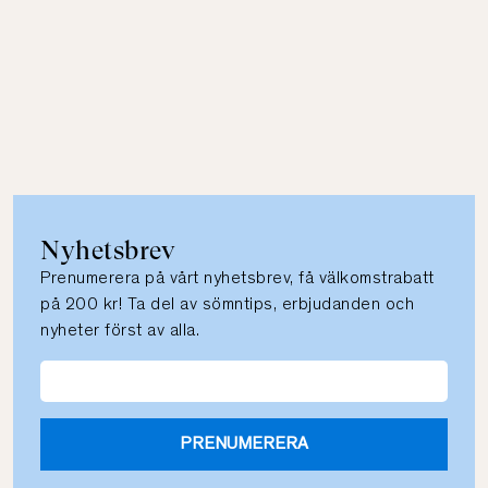
Nyhetsbrev
Prenumerera på vårt nyhetsbrev, få välkomstrabatt
på 200 kr! Ta del av sömntips, erbjudanden och
nyheter först av alla.
PRENUMERERA