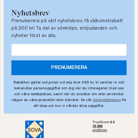
Nyhetsbrev
Prenumerera på vårt nyhetsbrev, få välkomstrabatt
på 200 kr! Ta del av sömntips, erbjudanden och
nyheter först av alla.
PRENUMERERA
Rabatten gäller ord.priser vid köp över 499 kr. Vi samlar in och
behandlar personuppgifter om dig när du interagerar med oss
och våra webbplatser, samt när du ansöker om eller använder
någon av våra produkter eller tjänster. Se vår
integritetspolicy
för
att läsa om hur vi vårdar dina uppgifter.