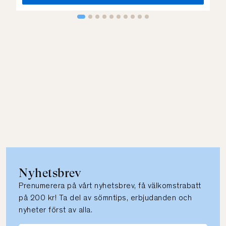
Nyhetsbrev
Prenumerera på vårt nyhetsbrev, få välkomstrabatt
på 200 kr! Ta del av sömntips, erbjudanden och
nyheter först av alla.