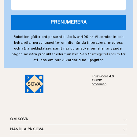
PRENUMERERA
Rabatten gäller ord.priser vid köp över 499 kr. Vi samlar in och
behandlar personuppgifter om dig när du interagerar med oss
och våra webbplatser, samt när du ansöker om eller använder
någon av våra produkter eller tjänster. Se vår
integritetspolicy
för
att läsa om hur vi vårdar dina uppgifter.
OM SOVA
HANDLA PÅ SOVA