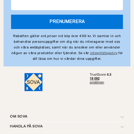
PRENUMERERA
Rabatten gäller ord.priser vid köp över 499 kr. Vi samlar in och
behandlar personuppgifter om dig när du interagerar med oss
och våra webbplatser, samt när du ansöker om eller använder
någon av våra produkter eller tjänster. Se vår
integritetspolicy
för
att läsa om hur vi vårdar dina uppgifter.
OM SOVA
HANDLA PÅ SOVA