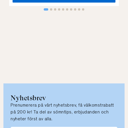
Nyhetsbrev
Prenumerera på vårt nyhetsbrev, få välkomstrabatt
på 200 kr! Ta del av sömntips, erbjudanden och
nyheter först av alla.