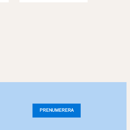
PRENUMERERA