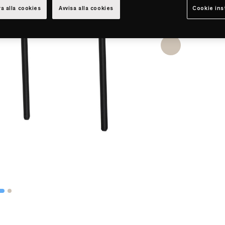
a alla cookies
Avvisa alla cookies
Cookie ins