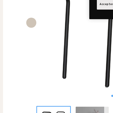
Accepter