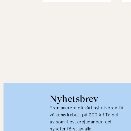
Nyhetsbrev
Prenumerera på vårt nyhetsbrev, få
välkomstrabatt på 200 kr! Ta del
av sömntips, erbjudanden och
nyheter först av alla.