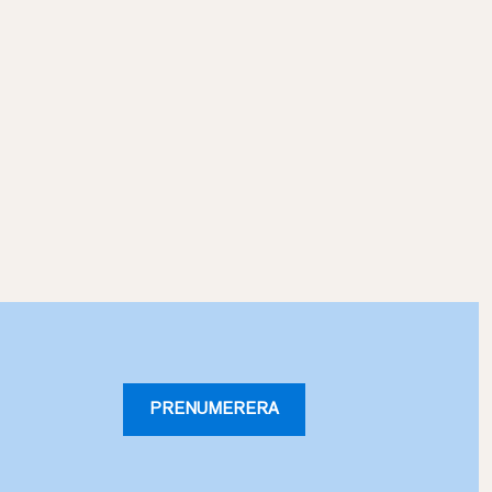
PRENUMERERA