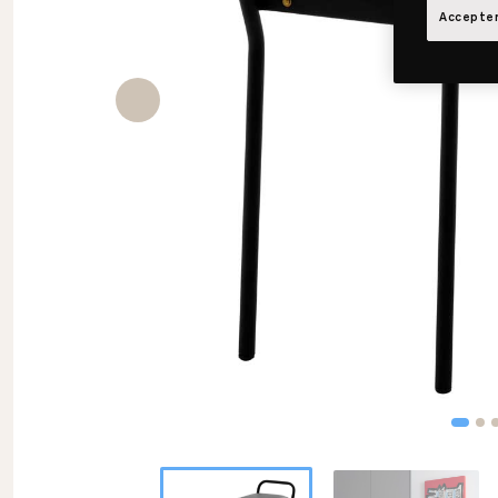
Accepter