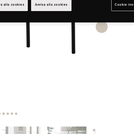
a alla cookies
Avvisa alla cookies
Cookie ins