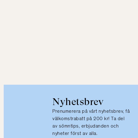
Nyhetsbrev
Prenumerera på vårt nyhetsbrev, få
välkomstrabatt på 200 kr! Ta del
av sömntips, erbjudanden och
nyheter först av alla.