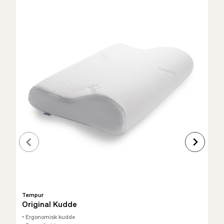
Tempur
Original Kudde
• Ergonomisk kudde