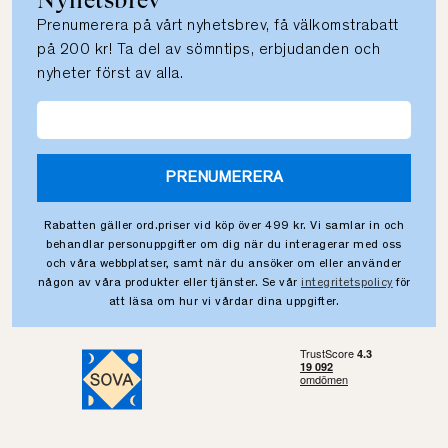
Nyhetsbrev
Prenumerera på vårt nyhetsbrev, få välkomstrabatt
på 200 kr! Ta del av sömntips, erbjudanden och
nyheter först av alla.
PRENUMERERA
Rabatten gäller ord.priser vid köp över 499 kr. Vi samlar in och
behandlar personuppgifter om dig när du interagerar med oss
och våra webbplatser, samt när du ansöker om eller använder
någon av våra produkter eller tjänster. Se vår
integritetspolicy
för
att läsa om hur vi vårdar dina uppgifter.