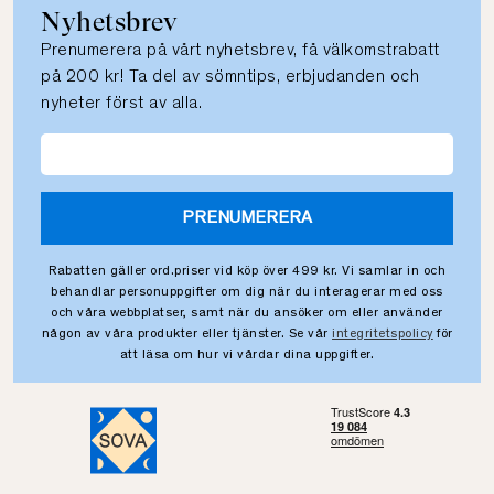
Nyhetsbrev
Prenumerera på vårt nyhetsbrev, få välkomstrabatt
på 200 kr! Ta del av sömntips, erbjudanden och
nyheter först av alla.
PRENUMERERA
Rabatten gäller ord.priser vid köp över 499 kr. Vi samlar in och
behandlar personuppgifter om dig när du interagerar med oss
och våra webbplatser, samt när du ansöker om eller använder
någon av våra produkter eller tjänster. Se vår
integritetspolicy
för
att läsa om hur vi vårdar dina uppgifter.