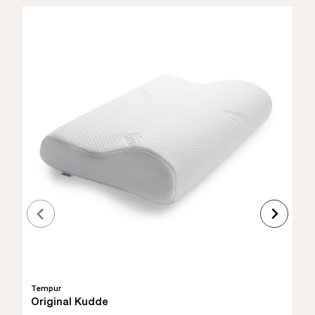
Tempur
Original Kudde