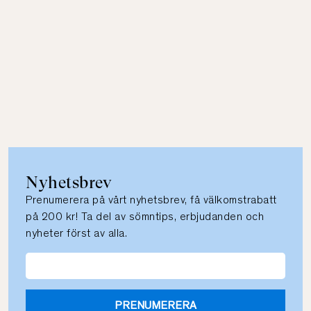
Nyhetsbrev
Prenumerera på vårt nyhetsbrev, få välkomstrabatt
på 200 kr! Ta del av sömntips, erbjudanden och
nyheter först av alla.
PRENUMERERA