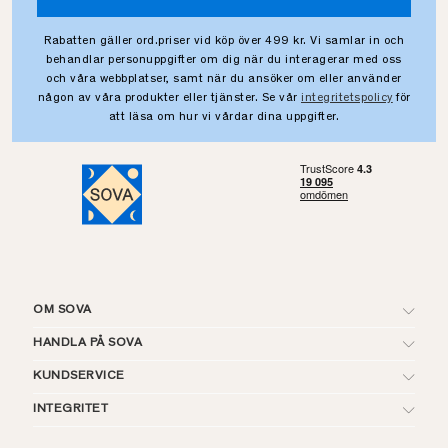
Rabatten gäller ord.priser vid köp över 499 kr. Vi samlar in och
behandlar personuppgifter om dig när du interagerar med oss
och våra webbplatser, samt när du ansöker om eller använder
någon av våra produkter eller tjänster. Se vår
integritetspolicy
för
att läsa om hur vi vårdar dina uppgifter.
OM SOVA
HANDLA PÅ SOVA
KUNDSERVICE
INTEGRITET