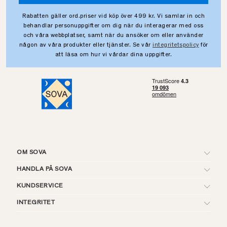
Rabatten gäller ord.priser vid köp över 499 kr. Vi samlar in och
behandlar personuppgifter om dig när du interagerar med oss
och våra webbplatser, samt när du ansöker om eller använder
någon av våra produkter eller tjänster. Se vår
integritetspolicy
för
att läsa om hur vi vårdar dina uppgifter.
OM SOVA
HANDLA PÅ SOVA
KUNDSERVICE
INTEGRITET