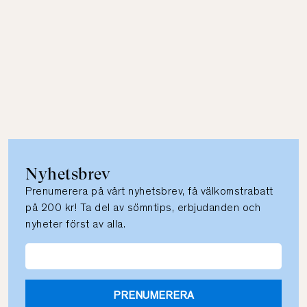
Nyhetsbrev
Prenumerera på vårt nyhetsbrev, få välkomstrabatt
på 200 kr! Ta del av sömntips, erbjudanden och
nyheter först av alla.
PRENUMERERA