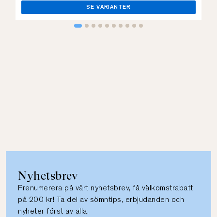
SE VARIANTER
Nyhetsbrev
Prenumerera på vårt nyhetsbrev, få välkomstrabatt
på 200 kr! Ta del av sömntips, erbjudanden och
nyheter först av alla.