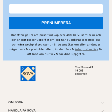
PRENUMERERA
Rabatten gäller ord.priser vid köp över 499 kr. Vi samlar in och
behandlar personuppgifter om dig när du interagerar med oss
och våra webbplatser, samt när du ansöker om eller använder
någon av våra produkter eller tjänster. Se vår
integritetspolicy
för
att läsa om hur vi vårdar dina uppgifter.
OM SOVA
HANDLA PÅ SOVA