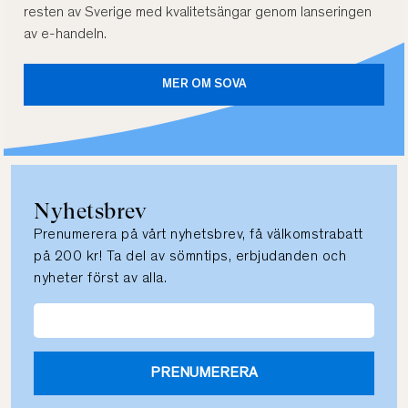
resten av Sverige med kvalitetsängar genom lanseringen
av e-handeln.
MER OM SOVA
Nyhetsbrev
Prenumerera på vårt nyhetsbrev, få välkomstrabatt
på 200 kr! Ta del av sömntips, erbjudanden och
nyheter först av alla.
PRENUMERERA