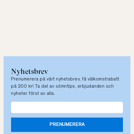
Nyhetsbrev
Prenumerera på vårt nyhetsbrev, få välkomstrabatt
på 200 kr! Ta del av sömntips, erbjudanden och
nyheter först av alla.
PRENUMERERA