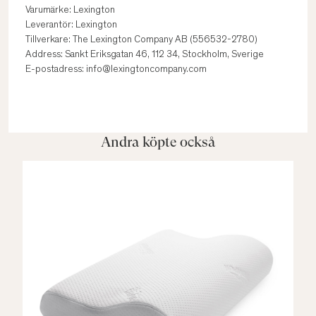
Varumärke: Lexington
Leverantör: Lexington
Tillverkare: The Lexington Company AB (556532-2780)
Address: Sankt Eriksgatan 46, 112 34, Stockholm, Sverige
E-postadress: info@lexingtoncompany.com
Andra köpte också