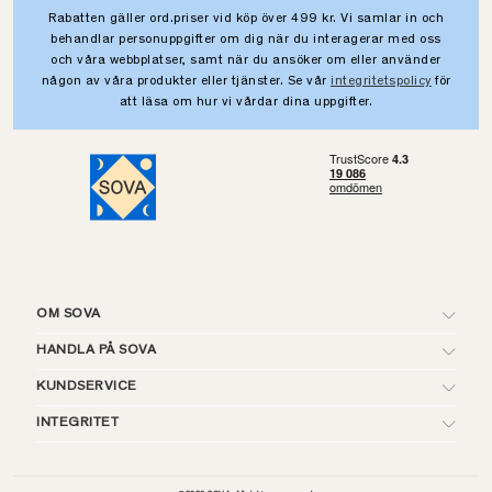
Rabatten gäller ord.priser vid köp över 499 kr. Vi samlar in och
behandlar personuppgifter om dig när du interagerar med oss
och våra webbplatser, samt när du ansöker om eller använder
någon av våra produkter eller tjänster. Se vår
integritetspolicy
för
att läsa om hur vi vårdar dina uppgifter.
OM SOVA
HANDLA PÅ SOVA
KUNDSERVICE
INTEGRITET