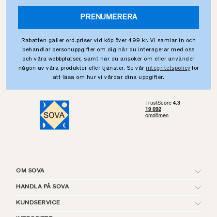
PRENUMERERA
Rabatten gäller ord.priser vid köp över 499 kr. Vi samlar in och
behandlar personuppgifter om dig när du interagerar med oss
och våra webbplatser, samt när du ansöker om eller använder
någon av våra produkter eller tjänster. Se vår
integritetspolicy
för
att läsa om hur vi vårdar dina uppgifter.
OM SOVA
HANDLA PÅ SOVA
KUNDSERVICE