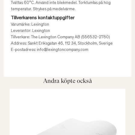
Tvättas 60°C. Använd inte blekmedel. Torktumlas på hög
temperatur. Strykes på medelvärme.
Tillverkarens kontaktuppgifter
Varumärke: Lexington
Leverantör: Lexington
Tillverkare: The Lexington Company AB (556532-2780)
Address: Sankt Eriksgatan 46, 112 34, Stockholm, Sverige
E-postadress: info@lexingtoncompany.com
Andra köpte också