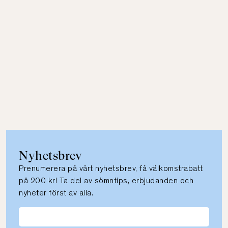
Nyhetsbrev
Prenumerera på vårt nyhetsbrev, få välkomstrabatt
på 200 kr! Ta del av sömntips, erbjudanden och
nyheter först av alla.