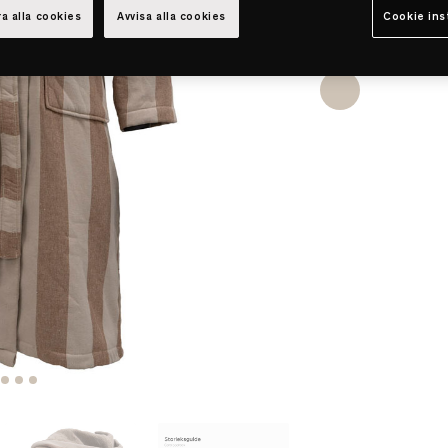
a alla cookies
Avvisa alla cookies
Cookie ins