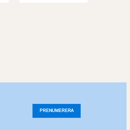
PRENUMERERA