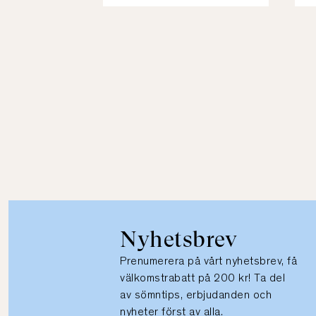
Nyhetsbrev
Prenumerera på vårt nyhetsbrev, få
välkomstrabatt på 200 kr! Ta del
av sömntips, erbjudanden och
nyheter först av alla.