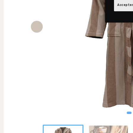
Accepter