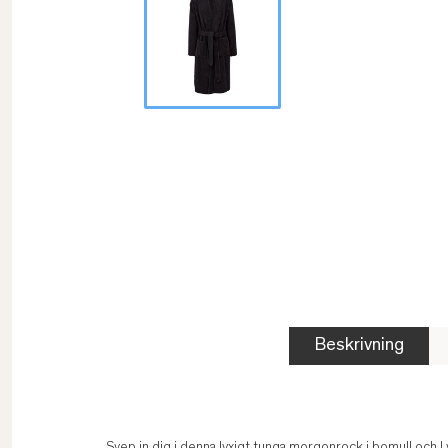
Beskrivning