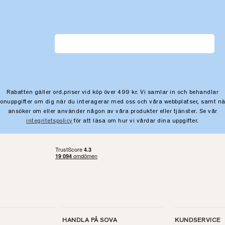
Rabatten gäller ord.priser vid köp över 499 kr. Vi samlar in och behandlar
sonuppgifter om dig när du interagerar med oss och våra webbplatser, samt nä
ansöker om eller använder någon av våra produkter eller tjänster. Se vår
integritetspolicy
för att läsa om hur vi vårdar dina uppgifter.
HANDLA PÅ SOVA
KUNDSERVICE