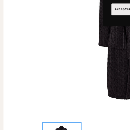
Accepter