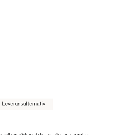
Leveransalternativ