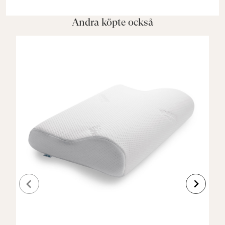
Andra köpte också