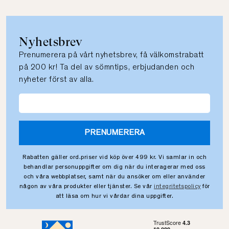
Nyhetsbrev
Prenumerera på vårt nyhetsbrev, få välkomstrabatt
på 200 kr! Ta del av sömntips, erbjudanden och
nyheter först av alla.
PRENUMERERA
Rabatten gäller ord.priser vid köp över 499 kr. Vi samlar in och
behandlar personuppgifter om dig när du interagerar med oss
och våra webbplatser, samt när du ansöker om eller använder
någon av våra produkter eller tjänster. Se vår
integritetspolicy
för
att läsa om hur vi vårdar dina uppgifter.