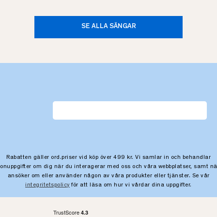
SE ALLA SÄNGAR
Rabatten gäller ord.priser vid köp över 499 kr. Vi samlar in och behandlar
sonuppgifter om dig när du interagerar med oss och våra webbplatser, samt nä
ansöker om eller använder någon av våra produkter eller tjänster. Se vår
integritetspolicy
för att läsa om hur vi vårdar dina uppgifter.