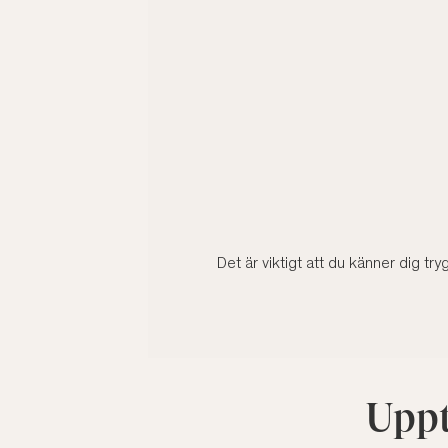
Det är viktigt att du känner dig try
Uppt