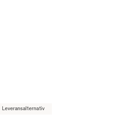
Leveransalternativ