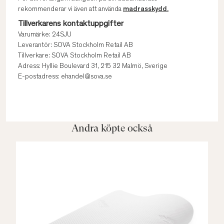
rekommenderar vi även att använda
madrasskydd.
Tillverkarens kontaktuppgifter
Varumärke: 24SJU
Leverantör: SOVA Stockholm Retail AB
Tillverkare: SOVA Stockholm Retail AB
Adress: Hyllie Boulevard 31, 215 32 Malmö, Sverige
E-postadress: ehandel@sova.se
Andra köpte också