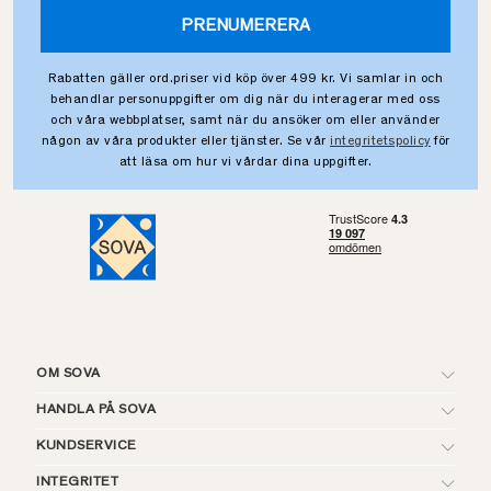
PRENUMERERA
Rabatten gäller ord.priser vid köp över 499 kr. Vi samlar in och
behandlar personuppgifter om dig när du interagerar med oss
och våra webbplatser, samt när du ansöker om eller använder
någon av våra produkter eller tjänster. Se vår
integritetspolicy
för
att läsa om hur vi vårdar dina uppgifter.
OM SOVA
HANDLA PÅ SOVA
KUNDSERVICE
INTEGRITET