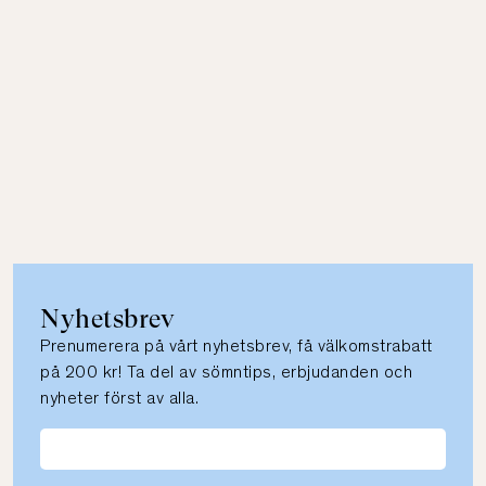
Nyhetsbrev
Prenumerera på vårt nyhetsbrev, få välkomstrabatt
på 200 kr! Ta del av sömntips, erbjudanden och
nyheter först av alla.