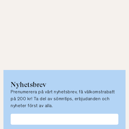
Nyhetsbrev
Prenumerera på vårt nyhetsbrev, få välkomstrabatt
på 200 kr! Ta del av sömntips, erbjudanden och
nyheter först av alla.