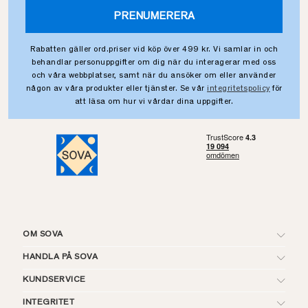
PRENUMERERA
Rabatten gäller ord.priser vid köp över 499 kr. Vi samlar in och
behandlar personuppgifter om dig när du interagerar med oss
och våra webbplatser, samt när du ansöker om eller använder
någon av våra produkter eller tjänster. Se vår
integritetspolicy
för
att läsa om hur vi vårdar dina uppgifter.
OM SOVA
HANDLA PÅ SOVA
KUNDSERVICE
INTEGRITET