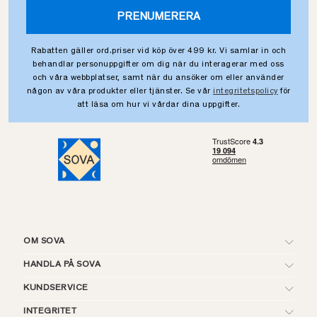
PRENUMERERA
Rabatten gäller ord.priser vid köp över 499 kr. Vi samlar in och
behandlar personuppgifter om dig när du interagerar med oss
och våra webbplatser, samt när du ansöker om eller använder
någon av våra produkter eller tjänster. Se vår
integritetspolicy
för
att läsa om hur vi vårdar dina uppgifter.
OM SOVA
HANDLA PÅ SOVA
KUNDSERVICE
INTEGRITET