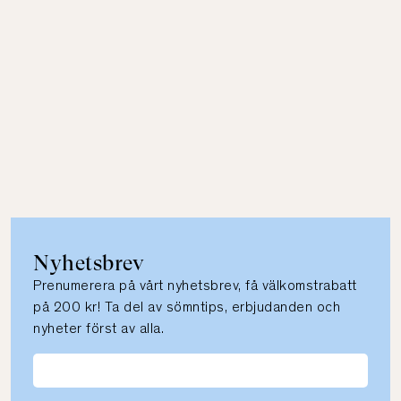
Nyhetsbrev
Prenumerera på vårt nyhetsbrev, få välkomstrabatt
på 200 kr! Ta del av sömntips, erbjudanden och
nyheter först av alla.