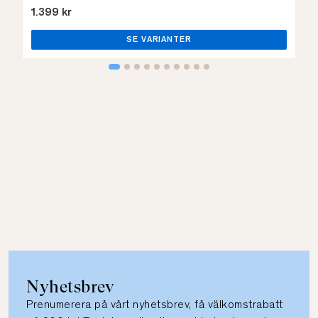
1.399 kr
SE VARIANTER
Nyhetsbrev
Prenumerera på vårt nyhetsbrev, få välkomstrabatt