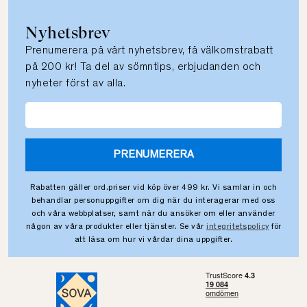
Nyhetsbrev
Prenumerera på vårt nyhetsbrev, få välkomstrabatt
på 200 kr! Ta del av sömntips, erbjudanden och
nyheter först av alla.
PRENUMERERA
Rabatten gäller ord.priser vid köp över 499 kr. Vi samlar in och
behandlar personuppgifter om dig när du interagerar med oss
och våra webbplatser, samt när du ansöker om eller använder
någon av våra produkter eller tjänster. Se vår
integritetspolicy
för
att läsa om hur vi vårdar dina uppgifter.