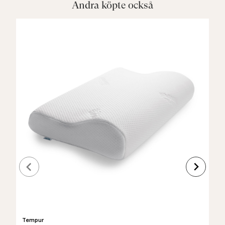
Andra köpte också
Tempur