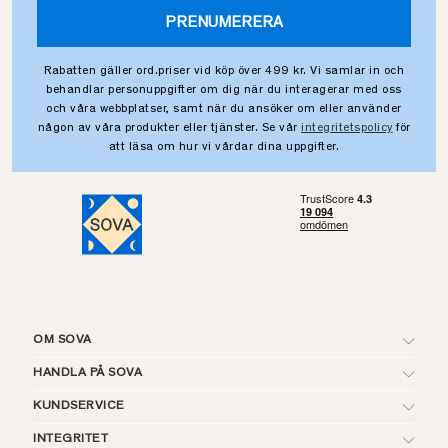
PRENUMERERA
Rabatten gäller ord.priser vid köp över 499 kr. Vi samlar in och
behandlar personuppgifter om dig när du interagerar med oss
och våra webbplatser, samt när du ansöker om eller använder
någon av våra produkter eller tjänster. Se vår
integritetspolicy
för
att läsa om hur vi vårdar dina uppgifter.
OM SOVA
HANDLA PÅ SOVA
KUNDSERVICE
INTEGRITET