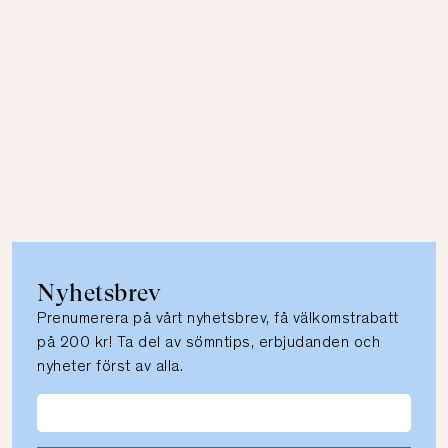
Nyhetsbrev
Prenumerera på vårt nyhetsbrev, få välkomstrabatt
på 200 kr! Ta del av sömntips, erbjudanden och
nyheter först av alla.