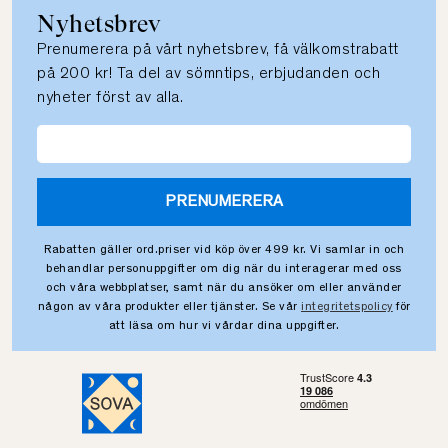
Nyhetsbrev
Prenumerera på vårt nyhetsbrev, få välkomstrabatt
på 200 kr! Ta del av sömntips, erbjudanden och
nyheter först av alla.
PRENUMERERA
Rabatten gäller ord.priser vid köp över 499 kr. Vi samlar in och
behandlar personuppgifter om dig när du interagerar med oss
och våra webbplatser, samt när du ansöker om eller använder
någon av våra produkter eller tjänster. Se vår
integritetspolicy
för
att läsa om hur vi vårdar dina uppgifter.