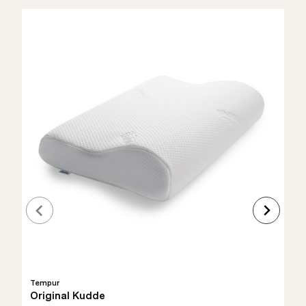
Tempur
Original Kudde