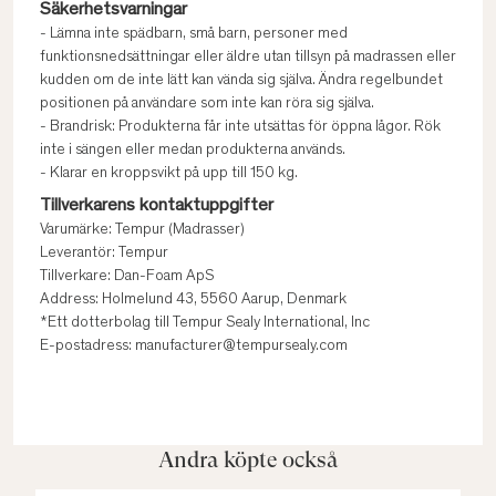
Säkerhetsvarningar
- Lämna inte spädbarn, små barn, personer med
funktionsnedsättningar eller äldre utan tillsyn på madrassen eller
kudden om de inte lätt kan vända sig själva. Ändra regelbundet
positionen på användare som inte kan röra sig själva.
- Brandrisk: Produkterna får inte utsättas för öppna lågor. Rök
inte i sängen eller medan produkterna används.
- Klarar en kroppsvikt på upp till 150 kg.
Tillverkarens kontaktuppgifter
Varumärke: Tempur (Madrasser)
Leverantör: Tempur
Tillverkare: Dan-Foam ApS
Address: Holmelund 43, 5560 Aarup, Denmark
*Ett dotterbolag till Tempur Sealy International, Inc
E-postadress: manufacturer@tempursealy.com
Andra köpte också