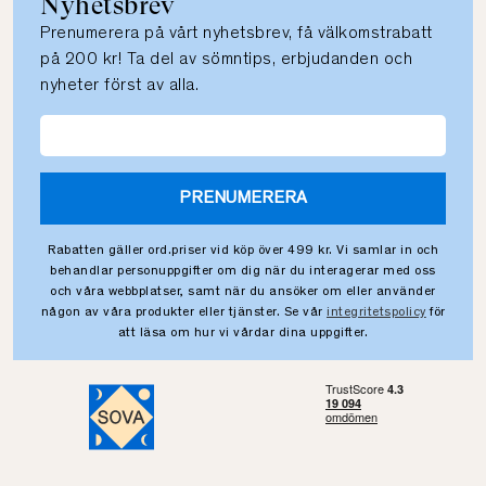
Nyhetsbrev
Prenumerera på vårt nyhetsbrev, få välkomstrabatt
på 200 kr! Ta del av sömntips, erbjudanden och
nyheter först av alla.
PRENUMERERA
Rabatten gäller ord.priser vid köp över 499 kr. Vi samlar in och
behandlar personuppgifter om dig när du interagerar med oss
och våra webbplatser, samt när du ansöker om eller använder
någon av våra produkter eller tjänster. Se vår
integritetspolicy
för
att läsa om hur vi vårdar dina uppgifter.