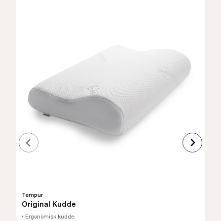
Tempur
Original Kudde
• Ergonomisk kudde