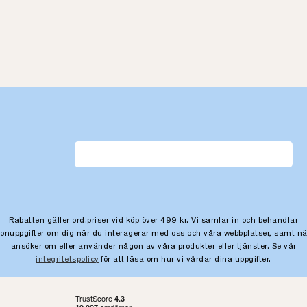
Rabatten gäller ord.priser vid köp över 499 kr. Vi samlar in och behandlar
sonuppgifter om dig när du interagerar med oss och våra webbplatser, samt nä
ansöker om eller använder någon av våra produkter eller tjänster. Se vår
integritetspolicy
för att läsa om hur vi vårdar dina uppgifter.