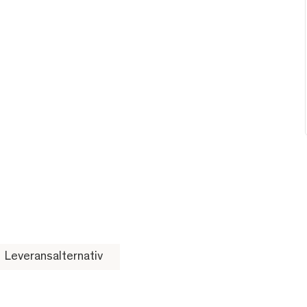
Leveransalternativ