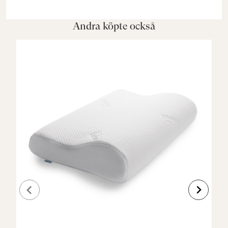
Andra köpte också