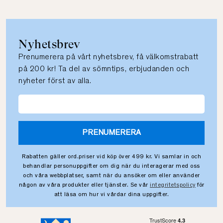
Nyhetsbrev
Prenumerera på vårt nyhetsbrev, få välkomstrabatt
på 200 kr! Ta del av sömntips, erbjudanden och
nyheter först av alla.
PRENUMERERA
Rabatten gäller ord.priser vid köp över 499 kr. Vi samlar in och
behandlar personuppgifter om dig när du interagerar med oss
och våra webbplatser, samt när du ansöker om eller använder
någon av våra produkter eller tjänster. Se vår
integritetspolicy
för
att läsa om hur vi vårdar dina uppgifter.