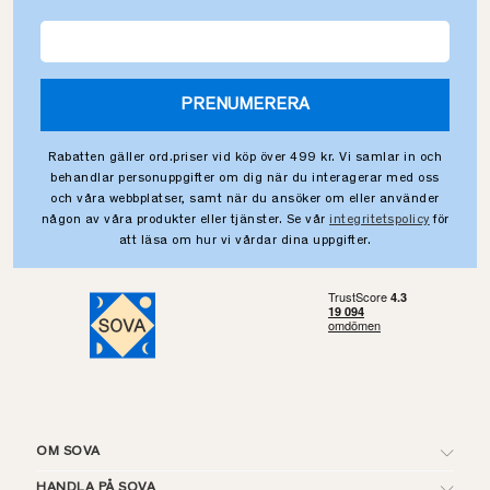
PRENUMERERA
Rabatten gäller ord.priser vid köp över 499 kr. Vi samlar in och
behandlar personuppgifter om dig när du interagerar med oss
och våra webbplatser, samt när du ansöker om eller använder
någon av våra produkter eller tjänster. Se vår
integritetspolicy
för
att läsa om hur vi vårdar dina uppgifter.
OM SOVA
HANDLA PÅ SOVA