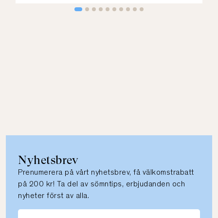
Nyhetsbrev
Prenumerera på vårt nyhetsbrev, få välkomstrabatt
på 200 kr! Ta del av sömntips, erbjudanden och
nyheter först av alla.