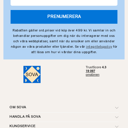
PRENUMERERA
Rabatten gäller ord.priser vid köp över 499 kr. Vi samlar in och
behandlar personuppgifter om dig när du interagerar med oss
och våra webbplatser, samt när du ansöker om eller använder
någon av våra produkter eller tjänster. Se vår
integritetspolicy
för
att läsa om hur vi vårdar dina uppgifter.
OM SOVA
HANDLA PÅ SOVA
KUNDSERVICE