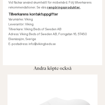
Vid fläckar använd skumtvätt för möbelvård. Följ tillverkarens
rekommendationer. Se våra
rengöringsprodukter.
Tillverkarens kontaktuppgifter
Varumärke: Viking
Leverantör: Viking
Tillverkare: Viking Beds of Sweden AB
Adress: Viking Beds of Sweden AB, Forngatan 16, 57450
Ekenässjön, Sverige
E-postadress: info@vikingbeds.se
Andra köpte också