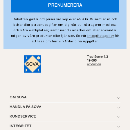
PRENUMERERA
Rabatten gäller ord.priser vid köp över 499 kr. Vi samlar in och
behandlar personuppgifter om dig när du interagerar med oss
och våra webbplatser, samt när du ansöker om eller använder
någon av våra produkter eller tjänster. Se vår
integritetspolicy
för
att läsa om hur vi vårdar dina uppgifter.
OM SOVA
HANDLA PÅ SOVA
KUNDSERVICE
INTEGRITET