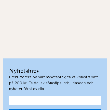
Nyhetsbrev
Prenumerera på vårt nyhetsbrev, få välkomstrabatt
på 200 kr! Ta del av sömntips, erbjudanden och
nyheter först av alla.