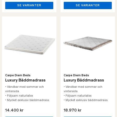
SE VARIANTER
SE VARIANTER
Carpe Diem Beds
Carpe Diem Beds
Luxury Bäddmadrass
Luxury Bäddmadrass
• Vändbar med sommar och
• Vändbar med sommar och
vintersida
vintersida
• Följsam naturlatex
• Följsam naturlatex
• Mycket exklusiv bäddmadrass
• Mycket exklusiv bäddmadrass
14.400 kr
18.970 kr