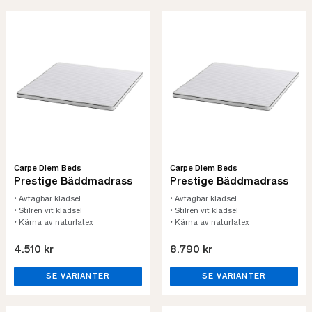
Carpe Diem Beds
Carpe Diem Beds
Prestige Bäddmadrass
Prestige Bäddmadrass
• Avtagbar klädsel
• Avtagbar klädsel
• Stilren vit klädsel
• Stilren vit klädsel
• Kärna av naturlatex
• Kärna av naturlatex
4.510 kr
8.790 kr
SE VARIANTER
SE VARIANTER