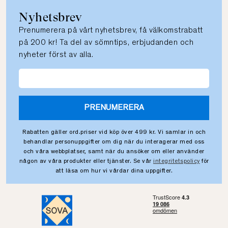
Nyhetsbrev
Prenumerera på vårt nyhetsbrev, få välkomstrabatt
på 200 kr! Ta del av sömntips, erbjudanden och
nyheter först av alla.
PRENUMERERA
Rabatten gäller ord.priser vid köp över 499 kr. Vi samlar in och
behandlar personuppgifter om dig när du interagerar med oss
och våra webbplatser, samt när du ansöker om eller använder
någon av våra produkter eller tjänster. Se vår
integritetspolicy
för
att läsa om hur vi vårdar dina uppgifter.