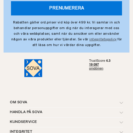
PRENUMERERA
Rabatten gäller ord.priser vid köp över 499 kr. Vi samlar in och
behandlar personuppgifter om dig när du interagerar med oss
och våra webbplatser, samt när du ansöker om eller använder
någon av våra produkter eller tjänster. Se vår
integritetspolicy
för
att läsa om hur vi vårdar dina uppgifter.
OM SOVA
HANDLA PÅ SOVA
KUNDSERVICE
INTEGRITET