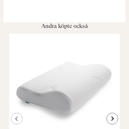
Andra köpte också