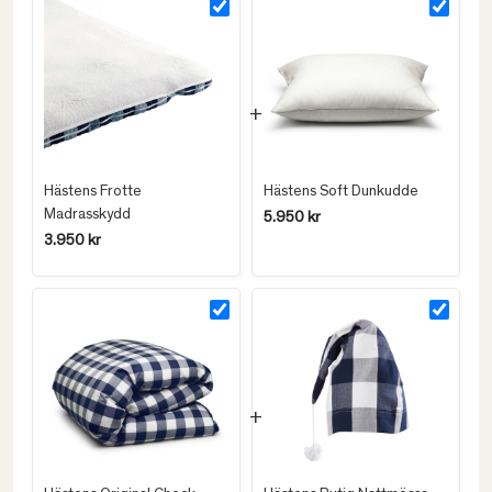
Hästens Frotte
Hästens Soft Dunkudde
Madrasskydd
5.950 kr
3.950 kr